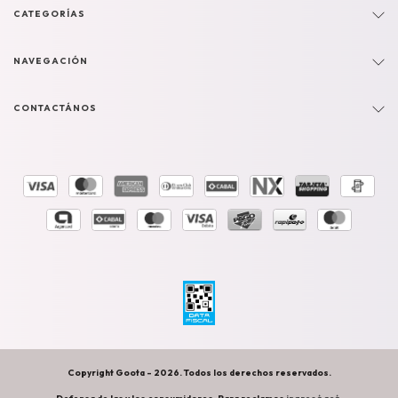
CATEGORÍAS
NAVEGACIÓN
CONTACTÁNOS
Copyright Goota - 2026. Todos los derechos reservados.