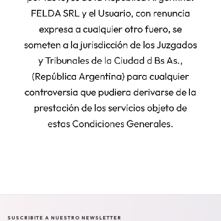
SUSCRIBITE A NUESTRO NEWSLETTER