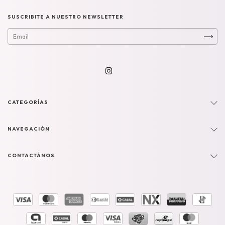
SUSCRIBITE A NUESTRO NEWSLETTER
CATEGORÍAS
NAVEGACIÓN
CONTACTÁNOS