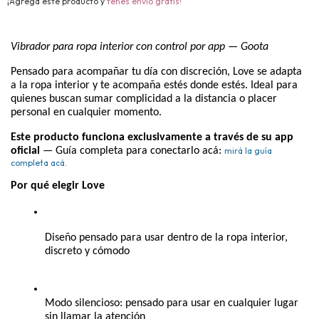
¡Agregá este producto y
tenés envío gratis!
Vibrador para ropa interior con control por app — Goota
Pensado para acompañar tu día con discreción, Love se adapta 
a la ropa interior y te acompaña estés donde estés. Ideal para 
quienes buscan sumar complicidad a la distancia o placer 
personal en cualquier momento.
Este producto funciona exclusivamente a través de su app 
oficial
 — Guía completa para conectarlo acá:
mirá la guía
completa acá
.
Por qué elegir Love
Diseño pensado para usar dentro de la ropa interior, 
discreto y cómodo
Modo silencioso: pensado para usar en cualquier lugar 
sin llamar la atención