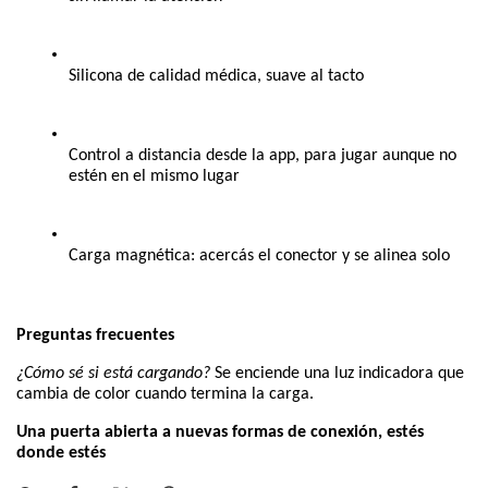
Silicona de calidad médica, suave al tacto
Control a distancia desde la app, para jugar aunque no 
estén en el mismo lugar
Carga magnética: acercás el conector y se alinea solo
Preguntas frecuentes
¿Cómo sé si está cargando?
 Se enciende una luz indicadora que 
cambia de color cuando termina la carga.
Una puerta abierta a nuevas formas de conexión, estés 
donde estés