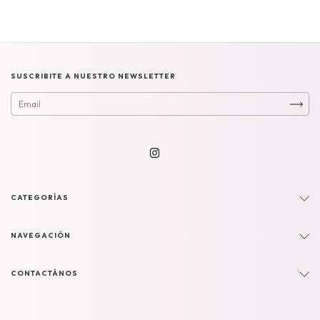
SUSCRIBITE A NUESTRO NEWSLETTER
CATEGORÍAS
NAVEGACIÓN
CONTACTÁNOS