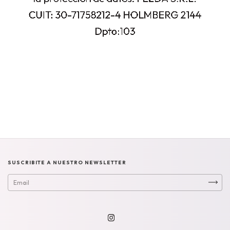
SUSCRIBITE A NUESTRO NEWSLETTER