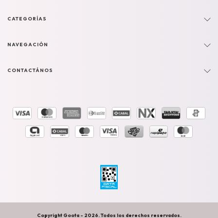
CATEGORÍAS
NAVEGACIÓN
CONTACTÁNOS
Copyright Goota - 2026. Todos los derechos reservados.