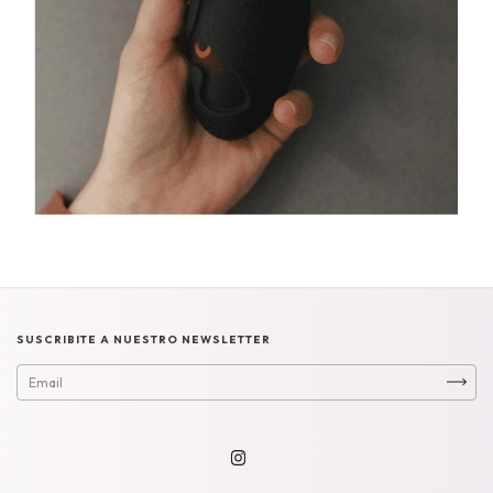
SUSCRIBITE A NUESTRO NEWSLETTER