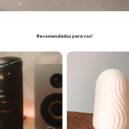
Recomendados para vos!