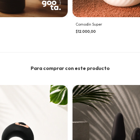
Comodín Super
$12.000,00
Para comprar con este producto