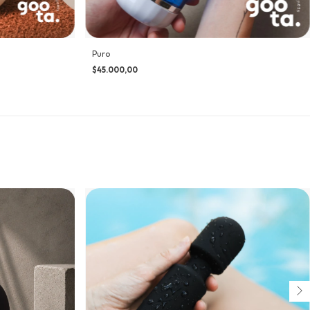
Puro
$45.000,00