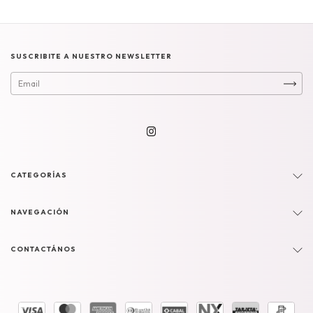
SUSCRIBITE A NUESTRO NEWSLETTER
CATEGORÍAS
NAVEGACIÓN
CONTACTÁNOS