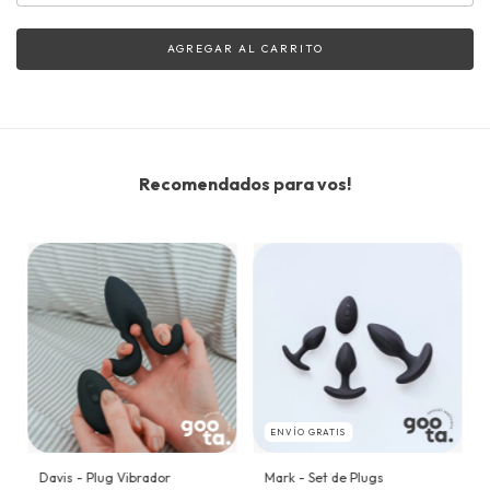
Recomendados para vos!
ENVÍO GRATIS
Davis - Plug Vibrador
Mark - Set de Plugs