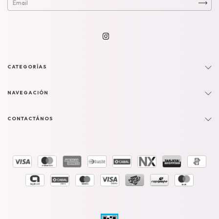
CATEGORÍAS
NAVEGACIÓN
CONTACTÁNOS