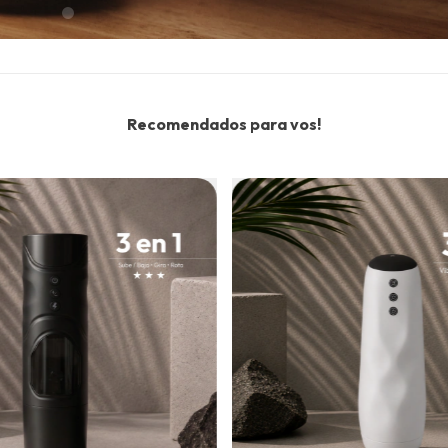
Recomendados para vos!