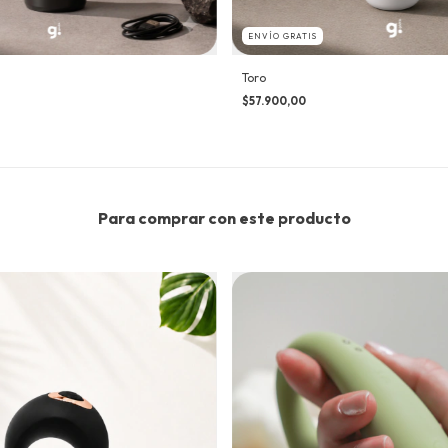
ENVÍO GRATIS
Toro
$57.900,00
Para comprar con este producto