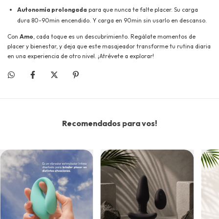
Autonomía prolongada
para que nunca te falte placer. Su carga
dura 80-90min encendido. Y carga en 90min sin usarlo en descanso.
Con
Amo
, cada toque es un descubrimiento. Regálate momentos de
placer y bienestar, y deja que este masajeador transforme tu rutina diaria
en una experiencia de otro nivel. ¡Atrévete a explorar!
Recomendados para vos!